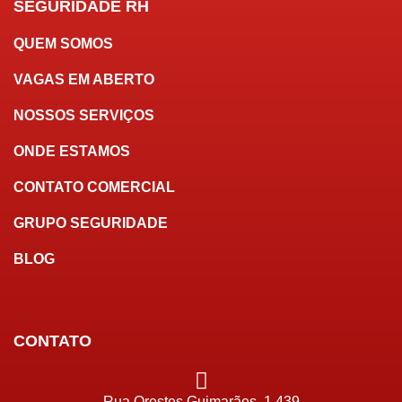
SEGURIDADE RH
QUEM SOMOS
VAGAS EM ABERTO
NOSSOS SERVIÇOS
ONDE ESTAMOS
CONTATO COMERCIAL
GRUPO SEGURIDADE
BLOG
CONTATO
Rua Orestes Guimarães, 1.439