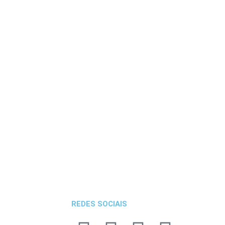
REDES SOCIAIS