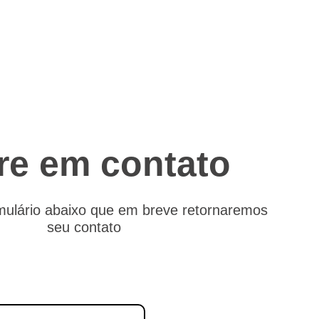
re em contato
mulário abaixo que em breve retornaremos
seu contato