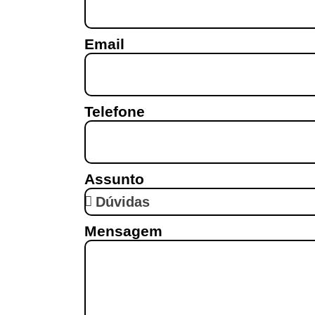
Email
Telefone
Assunto
Mensagem