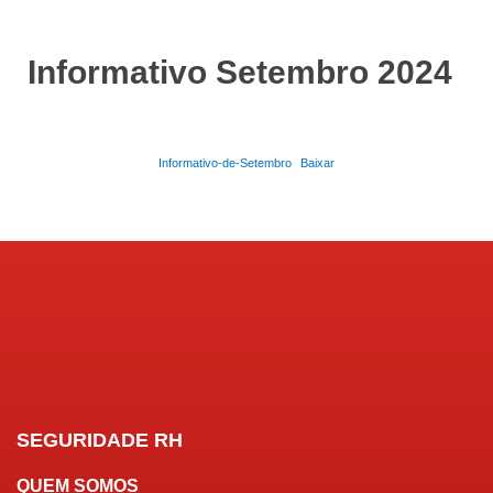
Informativo Setembro 2024
Informativo-de-Setembro
Baixar
SEGURIDADE RH
QUEM SOMOS