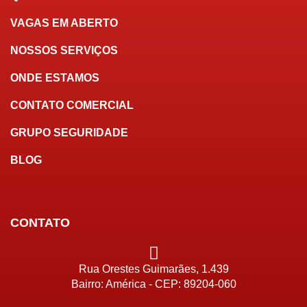
VAGAS EM ABERTO
NOSSOS SERVIÇOS
ONDE ESTAMOS
CONTATO COMERCIAL
GRUPO SEGURIDADE
BLOG
CONTATO
Rua Orestes Guimarães, 1.439
Bairro: América - CEP: 89204-060