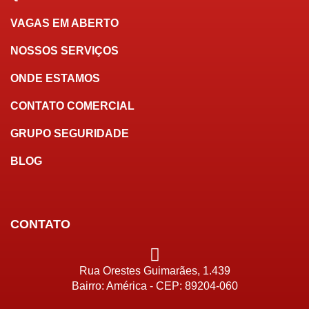
VAGAS EM ABERTO
NOSSOS SERVIÇOS
ONDE ESTAMOS
CONTATO COMERCIAL
GRUPO SEGURIDADE
BLOG
CONTATO
Rua Orestes Guimarães, 1.439
Bairro: América - CEP: 89204-060