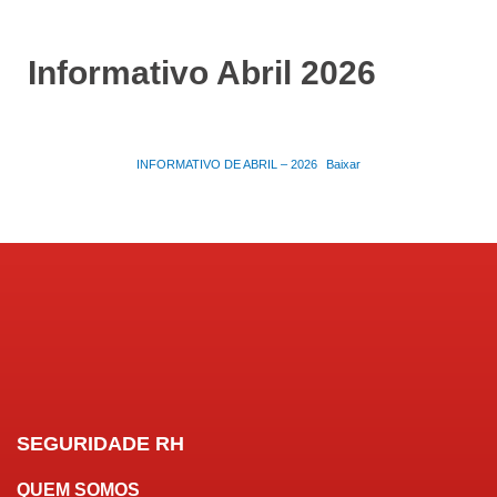
Informativo Abril 2026
INFORMATIVO DE ABRIL – 2026
Baixar
SEGURIDADE RH
QUEM SOMOS